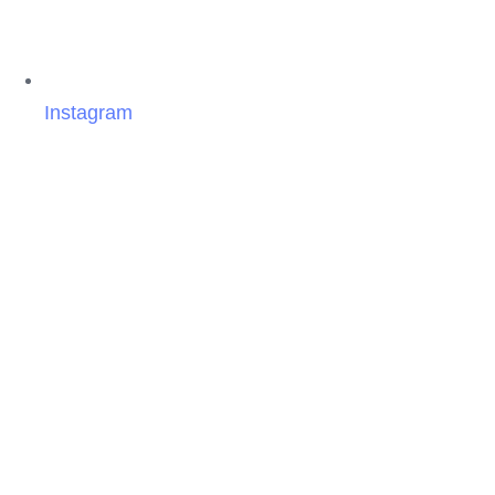
Instagram